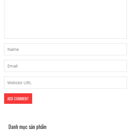
Danh mục sản phẩm