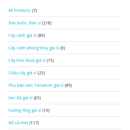
All Products
(7)
Bán buôn, Bán sỉ
(218)
Cây cảnh giá sỉ
(89)
Cây cảnh phong thủy giá sỉ
(0)
Cây hoa nhựa giá sỉ
(15)
Chậu cây giá sỉ
(25)
Phụ kiện làm Terrarium giá sỉ
(89)
Sen đá giá sỉ
(65)
Xương rồng giá sỉ
(10)
Bể cá mini
(117)