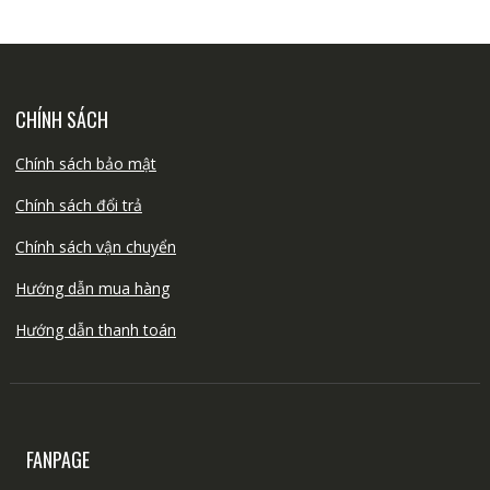
CHÍNH SÁCH
Chính sách bảo mật
Chính sách đổi trả
Chính sách vận chuyển
Hướng dẫn mua hàng
Hướng dẫn thanh toán
FANPAGE