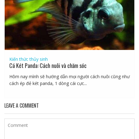
Kiến thức thủy sinh
Cá Két Panda: Cách nuôi và chăm sóc
Hôm nay mình sẽ hướng dẫn mọi người cách nuôi cũng như
cách ép đẻ két panda, 1 dòng cái cực...
LEAVE A COMMENT