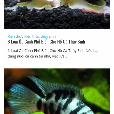
Kiến thức
Kiến thức thủy sinh
6 Loại Ốc Cảnh Phổ Biến Cho Hồ Cá Thủy Sinh
6 Loại Ốc Cảnh Phổ Biến Cho Hồ Cá Thủy Sinh Nếu bạn
đang nuôi cá cảnh tại nhà, việc lựa...