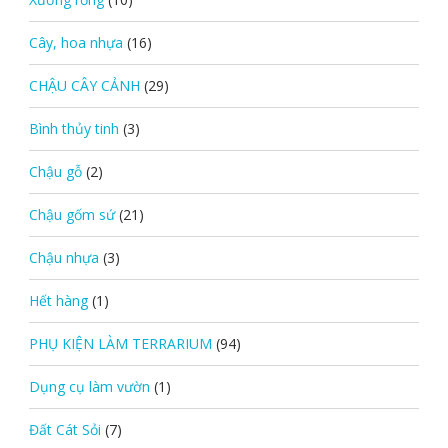
Cây, hoa nhựa
(16)
CHẬU CÂY CẢNH
(29)
Bình thủy tinh
(3)
Chậu gỗ
(2)
Chậu gốm sứ
(21)
Chậu nhựa
(3)
Hết hàng
(1)
PHỤ KIỆN LÀM TERRARIUM
(94)
Dụng cụ làm vườn
(1)
Đất Cát Sỏi
(7)