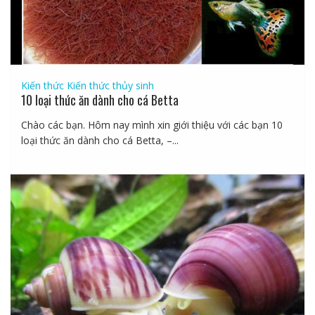
Kiến thức
Kiến thức thủy sinh
10 loại thức ăn dành cho cá Betta
Chào các bạn. Hôm nay mình xin giới thiệu với các bạn 10
loại thức ăn dành cho cá Betta, –...