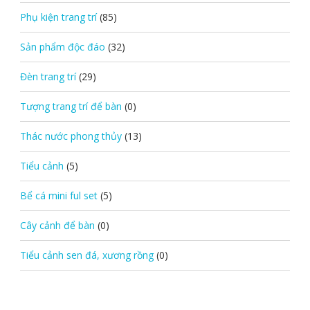
Phụ kiện trang trí
(85)
Sản phẩm độc đáo
(32)
Đèn trang trí
(29)
Tượng trang trí để bàn
(0)
Thác nước phong thủy
(13)
Tiểu cảnh
(5)
Bể cá mini ful set
(5)
Cây cảnh để bàn
(0)
Tiểu cảnh sen đá, xương rồng
(0)