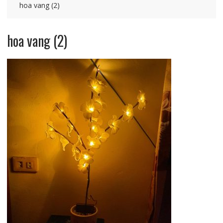
hoa vang (2)
hoa vang (2)