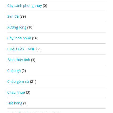
Cây cảnh phong thủy
(0)
Sen đá
(89)
Xương rồng
(10)
Cây, hoa nhựa
(16)
CHẬU CÂY CẢNH
(29)
Bình thủy tinh
(3)
Chậu gỗ
(2)
Chậu gốm sứ
(21)
Chậu nhựa
(3)
Hết hàng
(1)