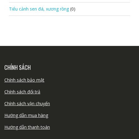
Tiểu cảnh sen đá, xương rồng
(0)
CHÍNH SÁCH
Chính sách bảo mật
Chính sách đổi trả
Chính sách vận chuyển
Hướng dẫn mua hàng
Hướng dẫn thanh toán