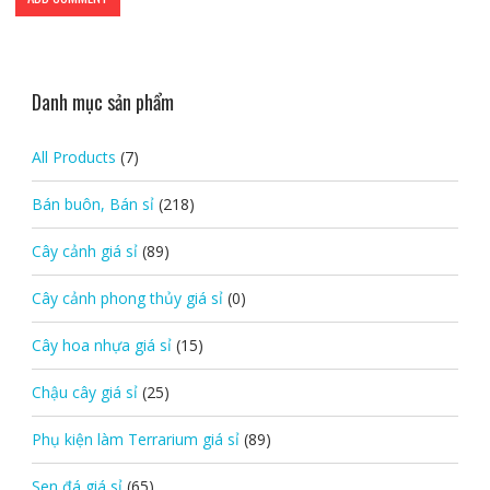
Danh mục sản phẩm
All Products
(7)
Bán buôn, Bán sỉ
(218)
Cây cảnh giá sỉ
(89)
Cây cảnh phong thủy giá sỉ
(0)
Cây hoa nhựa giá sỉ
(15)
Chậu cây giá sỉ
(25)
Phụ kiện làm Terrarium giá sỉ
(89)
Sen đá giá sỉ
(65)