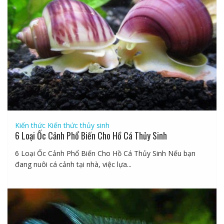
Kiến thức
Kiến thức thủy sinh
6 Loại Ốc Cảnh Phổ Biến Cho Hồ Cá Thủy Sinh
6 Loại Ốc Cảnh Phổ Biến Cho Hồ Cá Thủy Sinh Nếu bạn
đang nuôi cá cảnh tại nhà, việc lựa...