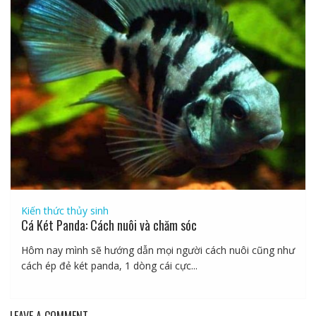
Kiến thức thủy sinh
Cá Két Panda: Cách nuôi và chăm sóc
Hôm nay mình sẽ hướng dẫn mọi người cách nuôi cũng như
cách ép đẻ két panda, 1 dòng cái cực...
LEAVE A COMMENT