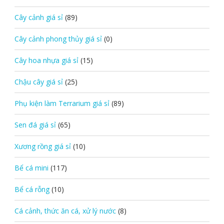
Cây cảnh giá sỉ
(89)
Cây cảnh phong thủy giá sỉ
(0)
Cây hoa nhựa giá sỉ
(15)
Chậu cây giá sỉ
(25)
Phụ kiện làm Terrarium giá sỉ
(89)
Sen đá giá sỉ
(65)
Xương rồng giá sỉ
(10)
Bể cá mini
(117)
Bể cá rỗng
(10)
Cá cảnh, thức ăn cá, xử lý nước
(8)