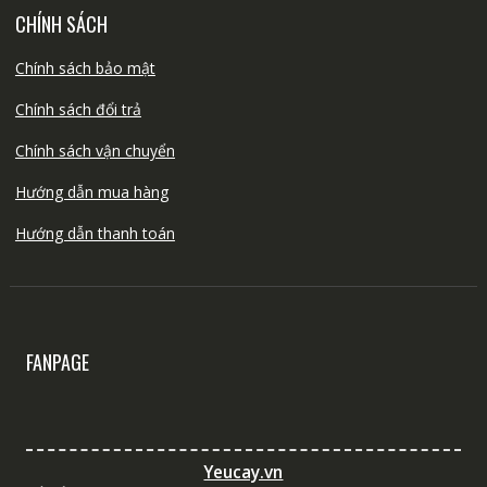
CHÍNH SÁCH
Chính sách bảo mật
Chính sách đổi trả
Chính sách vận chuyển
Hướng dẫn mua hàng
Hướng dẫn thanh toán
FANPAGE
Yeucay.vn