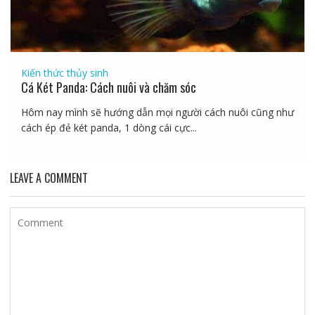
Kiến thức thủy sinh
Cá Két Panda: Cách nuôi và chăm sóc
Hôm nay mình sẽ hướng dẫn mọi người cách nuôi cũng như
cách ép đẻ két panda, 1 dòng cái cực...
LEAVE A COMMENT