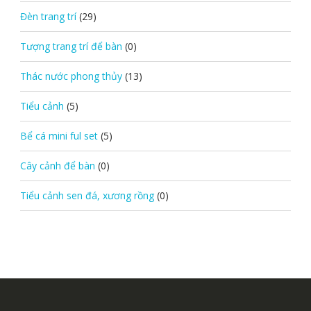
Đèn trang trí
(29)
Tượng trang trí để bàn
(0)
Thác nước phong thủy
(13)
Tiểu cảnh
(5)
Bể cá mini ful set
(5)
Cây cảnh để bàn
(0)
Tiểu cảnh sen đá, xương rồng
(0)