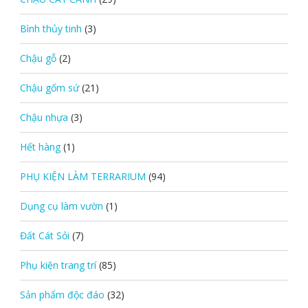
Bình thủy tinh
(3)
Chậu gỗ
(2)
Chậu gốm sứ
(21)
Chậu nhựa
(3)
Hết hàng
(1)
PHỤ KIỆN LÀM TERRARIUM
(94)
Dụng cụ làm vườn
(1)
Đất Cát Sỏi
(7)
Phụ kiện trang trí
(85)
Sản phẩm độc đáo
(32)