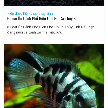
Kiến thức
Kiến thức thủy sinh
6 Loại Ốc Cảnh Phổ Biến Cho Hồ Cá Thủy Sinh
6 Loại Ốc Cảnh Phổ Biến Cho Hồ Cá Thủy Sinh Nếu bạn
đang nuôi cá cảnh tại nhà, việc lựa...