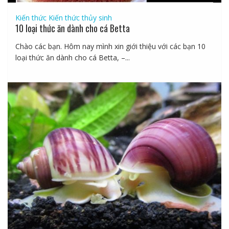
Kiến thức
Kiến thức thủy sinh
10 loại thức ăn dành cho cá Betta
Chào các bạn. Hôm nay mình xin giới thiệu với các bạn 10
loại thức ăn dành cho cá Betta, –...