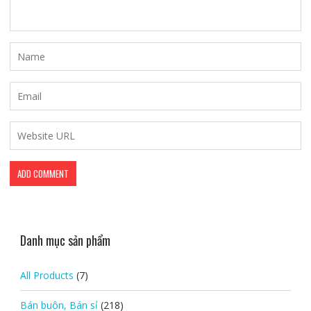
Danh mục sản phẩm
All Products
(7)
Bán buôn, Bán sỉ
(218)