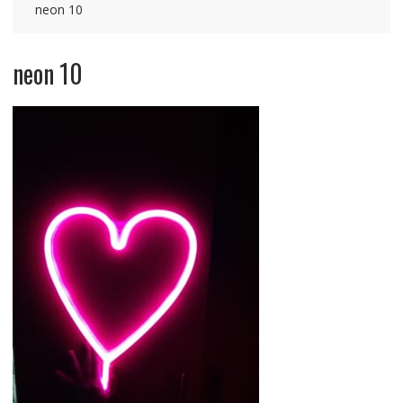
neon 10
neon 10