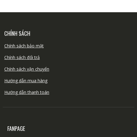
CHÍNH SÁCH
Chính sách bảo mật
Chính sách đổi trả
Chính sách vận chuyển
Hướng dẫn mua hàng
Hướng dẫn thanh toán
FANPAGE