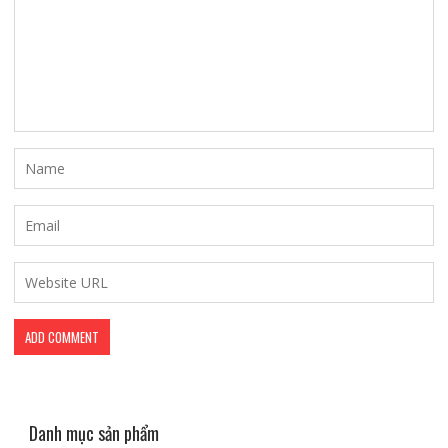
Danh mục sản phẩm