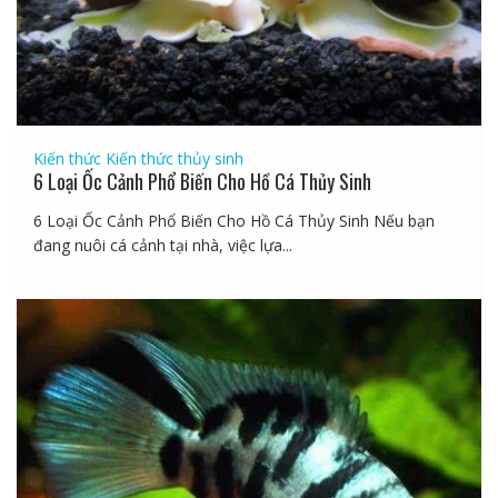
Kiến thức
Kiến thức thủy sinh
6 Loại Ốc Cảnh Phổ Biến Cho Hồ Cá Thủy Sinh
6 Loại Ốc Cảnh Phổ Biến Cho Hồ Cá Thủy Sinh Nếu bạn
đang nuôi cá cảnh tại nhà, việc lựa...