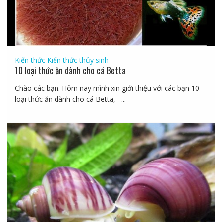
Kiến thức
Kiến thức thủy sinh
10 loại thức ăn dành cho cá Betta
Chào các bạn. Hôm nay mình xin giới thiệu với các bạn 10
loại thức ăn dành cho cá Betta, –...