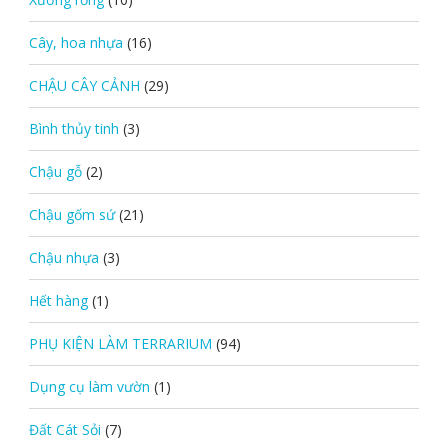
Cây, hoa nhựa
(16)
CHẬU CÂY CẢNH
(29)
Bình thủy tinh
(3)
Chậu gỗ
(2)
Chậu gốm sứ
(21)
Chậu nhựa
(3)
Hết hàng
(1)
PHỤ KIỆN LÀM TERRARIUM
(94)
Dụng cụ làm vườn
(1)
Đất Cát Sỏi
(7)