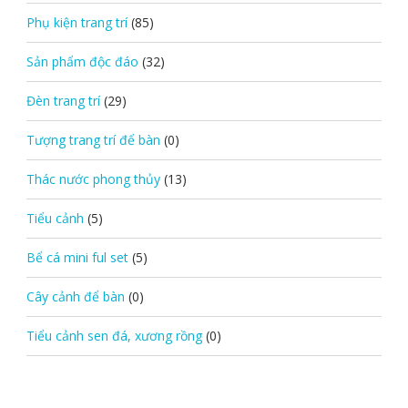
Phụ kiện trang trí
(85)
Sản phẩm độc đáo
(32)
Đèn trang trí
(29)
Tượng trang trí để bàn
(0)
Thác nước phong thủy
(13)
Tiểu cảnh
(5)
Bể cá mini ful set
(5)
Cây cảnh để bàn
(0)
Tiểu cảnh sen đá, xương rồng
(0)