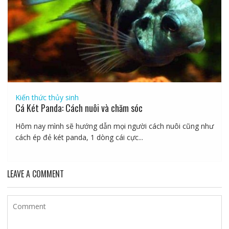
Kiến thức thủy sinh
Cá Két Panda: Cách nuôi và chăm sóc
Hôm nay mình sẽ hướng dẫn mọi người cách nuôi cũng như
cách ép đẻ két panda, 1 dòng cái cực...
LEAVE A COMMENT