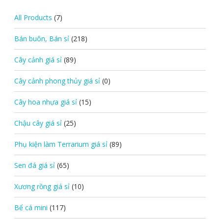
All Products
(7)
Bán buôn, Bán sỉ
(218)
Cây cảnh giá sỉ
(89)
Cây cảnh phong thủy giá sỉ
(0)
Cây hoa nhựa giá sỉ
(15)
Chậu cây giá sỉ
(25)
Phụ kiện làm Terrarium giá sỉ
(89)
Sen đá giá sỉ
(65)
Xương rồng giá sỉ
(10)
Bể cá mini
(117)