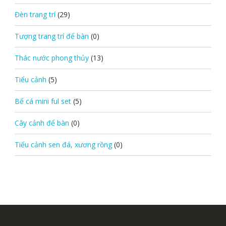
Đèn trang trí
(29)
Tượng trang trí để bàn
(0)
Thác nước phong thủy
(13)
Tiểu cảnh
(5)
Bể cá mini ful set
(5)
Cây cảnh để bàn
(0)
Tiểu cảnh sen đá, xương rồng
(0)