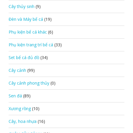
Cây thủy sinh
(9)
Đèn và Máy bể cá
(19)
Phụ kiện bể cá khác
(6)
Phụ kiện trang trí bể cá
(33)
Set bể cá đủ đồ
(34)
Cây cảnh
(99)
Cây cảnh phong thủy
(0)
Sen đá
(89)
Xương rồng
(10)
Cây, hoa nhựa
(16)