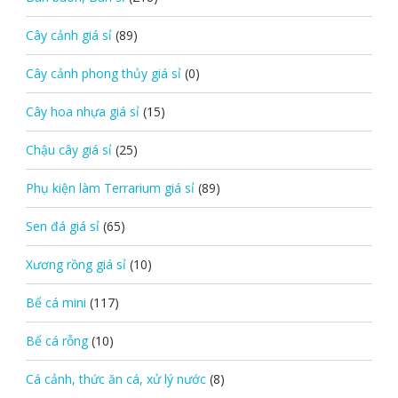
Cây cảnh giá sỉ
(89)
Cây cảnh phong thủy giá sỉ
(0)
Cây hoa nhựa giá sỉ
(15)
Chậu cây giá sỉ
(25)
Phụ kiện làm Terrarium giá sỉ
(89)
Sen đá giá sỉ
(65)
Xương rồng giá sỉ
(10)
Bể cá mini
(117)
Bể cá rỗng
(10)
Cá cảnh, thức ăn cá, xử lý nước
(8)