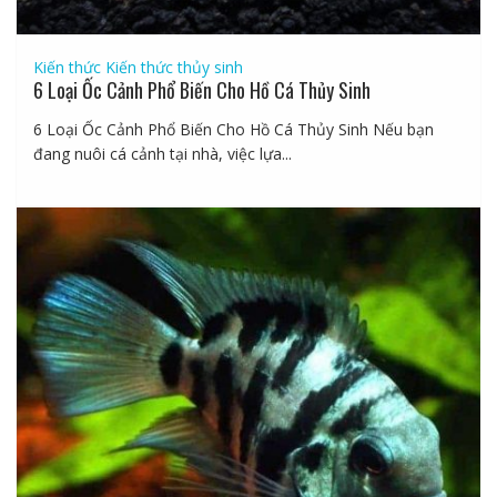
Kiến thức
Kiến thức thủy sinh
6 Loại Ốc Cảnh Phổ Biến Cho Hồ Cá Thủy Sinh
6 Loại Ốc Cảnh Phổ Biến Cho Hồ Cá Thủy Sinh Nếu bạn
đang nuôi cá cảnh tại nhà, việc lựa...