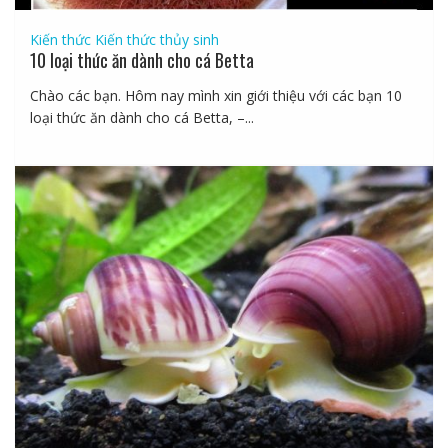
Kiến thức
Kiến thức thủy sinh
10 loại thức ăn dành cho cá Betta
Chào các bạn. Hôm nay mình xin giới thiệu với các bạn 10
loại thức ăn dành cho cá Betta, –...