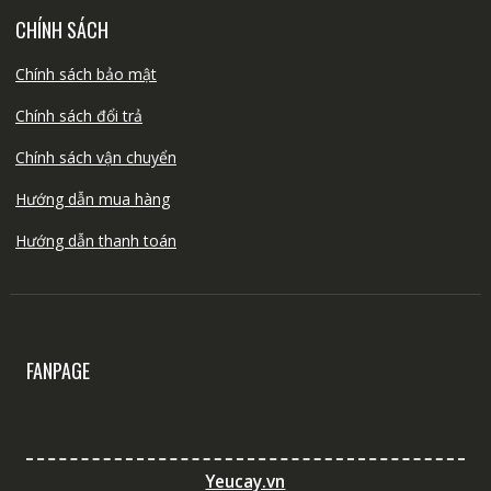
CHÍNH SÁCH
Chính sách bảo mật
Chính sách đổi trả
Chính sách vận chuyển
Hướng dẫn mua hàng
Hướng dẫn thanh toán
FANPAGE
Yeucay.vn