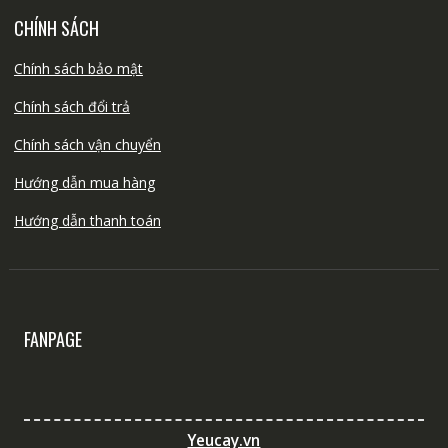
CHÍNH SÁCH
Chính sách bảo mật
Chính sách đổi trả
Chính sách vận chuyển
Hướng dẫn mua hàng
Hướng dẫn thanh toán
FANPAGE
Yeucay.vn