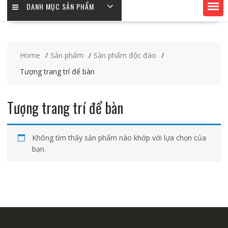
DANH MỤC SẢN PHẨM
Home
Sản phẩm
Sản phẩm độc đáo
Tượng trang trí để bàn
Tượng trang trí để bàn
Không tìm thấy sản phẩm nào khớp với lựa chọn của
bạn.