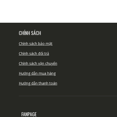
CHÍNH SÁCH
Chính sách bảo mật
Chính sách đổi trả
Chính sách vận chuyển
Hướng dẫn mua hàng
Hướng dẫn thanh toán
FANPAGE