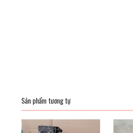
Sản phẩm tương tự