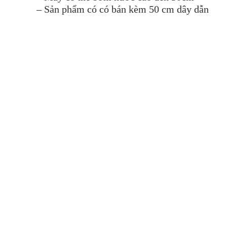
– Sản phẩm có có bán kèm 50 cm dây dẫn