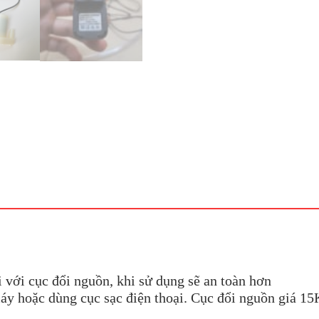
với cục đổi nguồn, khi sử dụng sẽ an toàn hơn
y hoặc dùng cục sạc điện thoại. Cục đổi nguồn giá 15