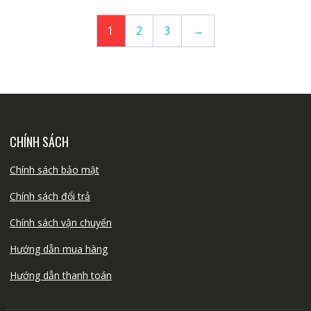
1
2
3
→
CHÍNH SÁCH
Chính sách bảo mật
Chính sách đổi trả
Chính sách vận chuyển
Hướng dẫn mua hàng
Hướng dẫn thanh toán