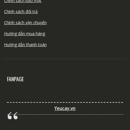
Chính sách bảo mật
Chính sách đổi trả
Chính sách vận chuyển
Hướng dẫn mua hàng
Hướng dẫn thanh toán
FANPAGE
Yeucay.vn