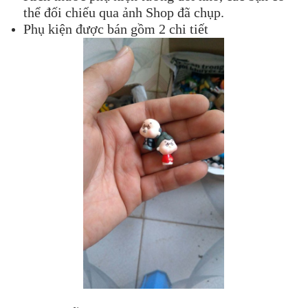
thể đối chiếu qua ảnh Shop đã chụp.
Phụ kiện được bán gồm 2 chi tiết