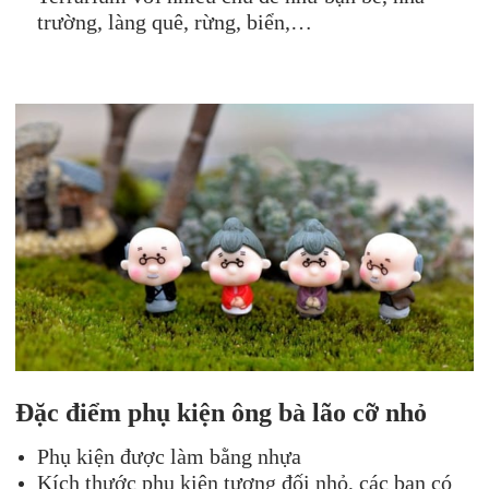
trường, làng quê, rừng, biển,…
Đặc điểm phụ kiện ông bà lão cỡ nhỏ
Phụ kiện được làm bằng nhựa
Kích thước phụ kiện tương đối nhỏ, các bạn có