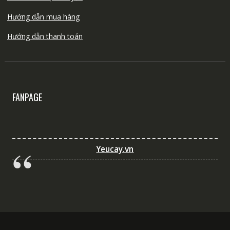
Hướng dẫn mua hàng
Hướng dẫn thanh toán
FANPAGE
Yeucay.vn