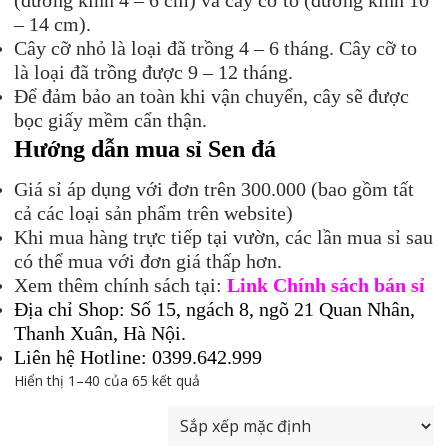
– 14 cm).
Cây cỡ nhỏ là loại đã trồng 4 – 6 tháng. Cây cỡ to
là loại đã trồng được 9 – 12 tháng.
Để đảm bảo an toàn khi vận chuyển, cây sẽ được
bọc giấy mềm cẩn thận.
Hướng dẫn mua sỉ Sen đá
Giá sỉ áp dụng với đơn trên 300.000 (bao gồm tất
cả các loại sản phẩm trên website)
Khi mua hàng trực tiếp tại vườn, các lần mua sỉ sau
có thể mua với đơn giá thấp hơn.
Xem thêm chính sách tại:
Link Chính sách bán sỉ
Địa chỉ Shop: Số 15, ngách 8, ngõ 21 Quan Nhân,
Thanh Xuân, Hà Nội.
Liên hệ Hotline: 0399.642.999
Hiển thị 1–40 của 65 kết quả