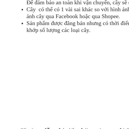
Để đảm bảo an toàn khi vận chuyển, cây sẽ
Cây có thể có 1 vài sai khác so với hình ả
ảnh cây qua Facebook hoặc qua Shopee.
Sản phẩm được đăng bán nhưng có thời điểm 
khớp số lượng các loại cây.