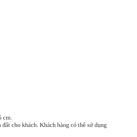
5 cm.
n đất cho khách. Khách hàng có thể sử dụng