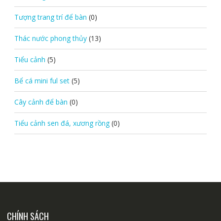
Tượng trang trí để bàn
(0)
Thác nước phong thủy
(13)
Tiểu cảnh
(5)
Bể cá mini ful set
(5)
Cây cảnh để bàn
(0)
Tiểu cảnh sen đá, xương rồng
(0)
CHÍNH SÁCH