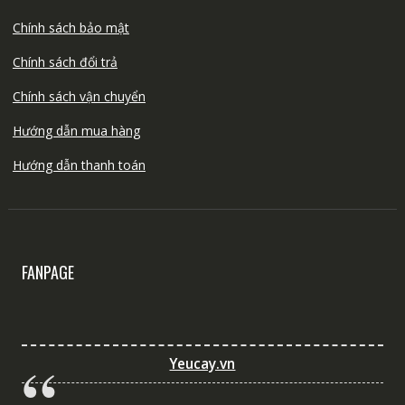
Chính sách bảo mật
Chính sách đổi trả
Chính sách vận chuyển
Hướng dẫn mua hàng
Hướng dẫn thanh toán
FANPAGE
Yeucay.vn