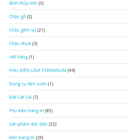
Bình thủy tinh
(3)
Chậu gỗ
(2)
Chậu gốm sứ
(21)
Chậu nhựa
(3)
Hết hàng
(1)
PHỤ KIỆN LÀM TERRARIUM
(94)
Dụng cụ làm vườn
(1)
Đất Cát Sỏi
(7)
Phụ kiện trang trí
(85)
Sản phẩm độc đáo
(32)
Đèn trang trí
(29)