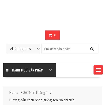
0
DANH MỤC SẢN PHẨM
Home
2019
Tháng 1
Hướng dẫn cách nhân giống sen đá chi tiết