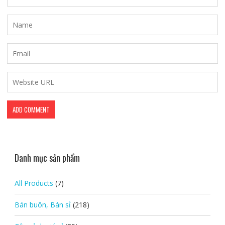
Danh mục sản phẩm
All Products
(7)
Bán buôn, Bán sỉ
(218)