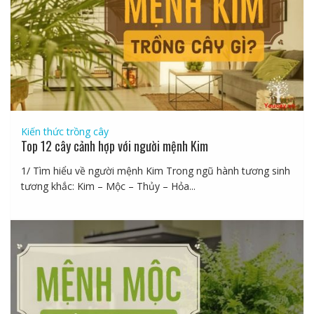
Kiến thức trồng cây
Top 12 cây cảnh hợp với người mệnh Kim
1/ Tìm hiểu về người mệnh Kim Trong ngũ hành tương sinh
tương khắc: Kim – Mộc – Thủy – Hỏa...