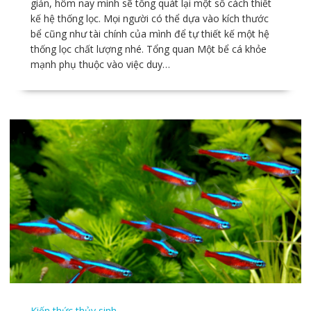
giản, hôm nay mình sẽ tổng quát lại một số cách thiết
kế hệ thống lọc. Mọi người có thể dựa vào kích thước
bể cũng như tài chính của mình để tự thiết kế một hệ
thống lọc chất lượng nhé. Tổng quan Một bể cá khỏe
mạnh phụ thuộc vào việc duy…
Kiến thức thủy sinh