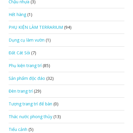
Chậu nhựa
(3)
Hết hàng
(1)
PHỤ KIỆN LÀM TERRARIUM
(94)
Dụng cụ làm vườn
(1)
Đất Cát Sỏi
(7)
Phụ kiện trang trí
(85)
Sản phẩm độc đáo
(32)
Đèn trang trí
(29)
Tượng trang trí để bàn
(0)
Thác nước phong thủy
(13)
Tiểu cảnh
(5)