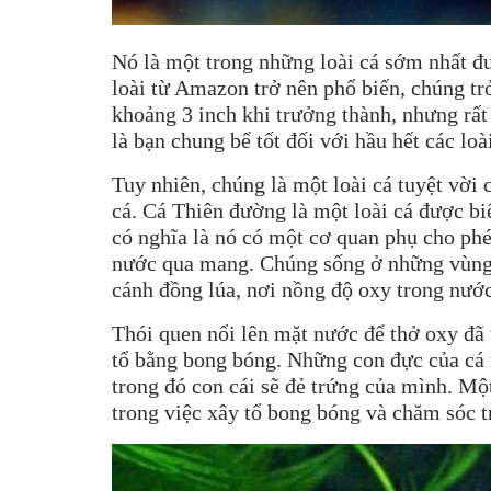
Nó là một trong những loài cá sớm nhất đư
loài từ Amazon trở nên phổ biến, chúng tr
khoảng 3 inch khi trưởng thành, nhưng rất
là bạn chung bể tốt đối với hầu hết các loà
Tuy nhiên, chúng là một loài cá tuyệt vời 
cá. Cá Thiên đường là một loài cá được bi
có nghĩa là nó có một cơ quan phụ cho phé
nước qua mang. Chúng sống ở những vùng 
cánh đồng lúa, nơi nồng độ oxy trong nướ
Thói quen nổi lên mặt nước để thở oxy đã
tổ bằng bong bóng. Những con đực của cá 
trong đó con cái sẽ đẻ trứng của mình. Một
trong việc xây tổ bong bóng và chăm sóc t