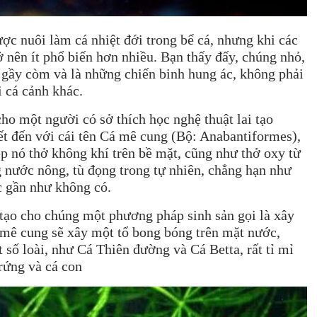
ợc nuôi làm cá nhiệt đới trong bể cá, nhưng khi các
ở nên ít phổ biến hơn nhiều. Bạn thấy đấy, chúng nhỏ,
 gầy còm và là những chiến binh hung ác, không phải
i cá cảnh khác.
cho một người có sở thích học nghệ thuật lai tạo
ết đến với cái tên Cá mê cung (Bộ: Anabantiformes),
p nó thở không khí trên bề mặt, cũng như thở oxy từ
nước nông, tù đọng trong tự nhiên, chẳng hạn như
c gần như không có.
 tạo cho chúng một phương pháp sinh sản gọi là xây
mê cung sẽ xây một tổ bong bóng trên mặt nước,
 số loài, như Cá Thiên đường và Cá Betta, rất tỉ mỉ
rứng và cá con