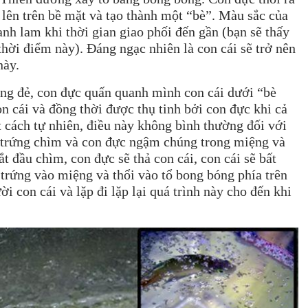
 lên trên bề mặt và tạo thành một “bè”. Màu sắc của
anh lam khi thời gian giao phối đến gần (bạn sẽ thấy
hời điểm này). Đáng ngạc nhiên là con cái sẽ trở nên
này.
àng đẻ, con đực quấn quanh mình con cái dưới “bè
n cái và đồng thời được thụ tinh bởi con đực khi cả
t cách tự nhiên, điều này không bình thường đối với
, trứng chìm và con đực ngậm chúng trong miệng và
t đầu chìm, con đực sẽ thả con cái, con cái sẽ bất
trứng vào miệng và thổi vào tổ bong bóng phía trên
i con cái và lặp đi lặp lại quá trình này cho đến khi