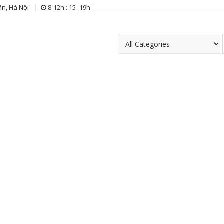
n, Hà Nội
8-12h : 15 -19h