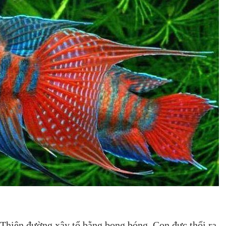
 Thiên đường xây tổ bằng bong bóng. Con đực thổi ra