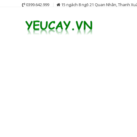
Skip
0399.642.999
15 ngách 8 ngõ 21 Quan Nhân, Thanh Xuâ
to
content