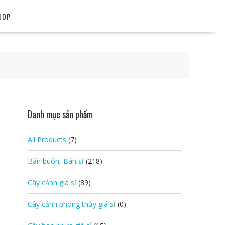
HOP
Danh mục sản phẩm
All Products
(7)
Bán buôn, Bán sỉ
(218)
Cây cảnh giá sỉ
(89)
Cây cảnh phong thủy giá sỉ
(0)