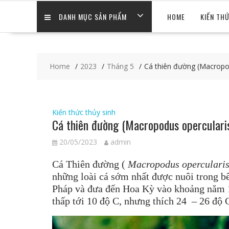
DANH MỤC SẢN PHẨM
HOME
KIẾN TH
Home
2023
Tháng 5
Cá thiên đường (Macropod
Kiến thức thủy sinh
Cá thiên đường (Macropodus operculari
20/05/2023
admin
Cá Thiên đường (
Macropodus operculari
những loài cá sớm nhất được nuôi trong b
Pháp và đưa đến Hoa Kỳ vào khoảng năm 1
thấp tới 10 độ C, nhưng thích 24 – 26 độ 