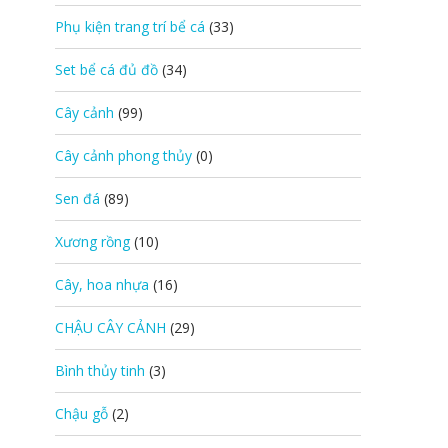
Phụ kiện trang trí bể cá
(33)
Set bể cá đủ đồ
(34)
Cây cảnh
(99)
Cây cảnh phong thủy
(0)
Sen đá
(89)
Xương rồng
(10)
Cây, hoa nhựa
(16)
CHẬU CÂY CẢNH
(29)
Bình thủy tinh
(3)
Chậu gỗ
(2)