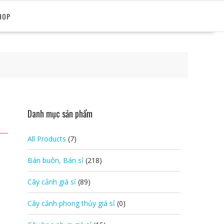
HOP
Danh mục sản phẩm
All Products
(7)
Bán buôn, Bán sỉ
(218)
Cây cảnh giá sỉ
(89)
Cây cảnh phong thủy giá sỉ
(0)