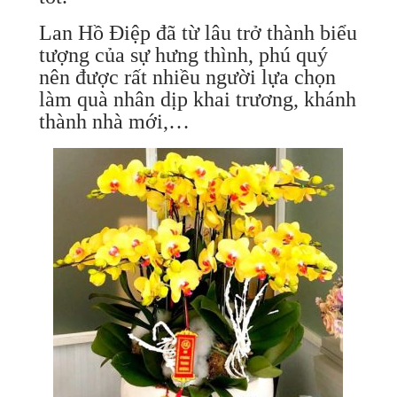
Lan Hồ Điệp đã từ lâu trở thành biểu
tượng của sự hưng thình, phú quý
nên được rất nhiều người lựa chọn
làm quà nhân dịp khai trương, khánh
thành nhà mới,…