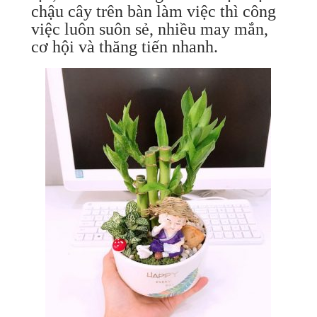
chậu cây trên bàn làm việc thì công
việc luôn suôn sẻ, nhiều may mắn,
cơ hội và thăng tiến nhanh.