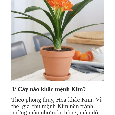
3/ Cây nào khắc mệnh Kim?
Theo phong thủy, Hỏa khắc Kim. Vì
thế, gia chủ mệnh Kim nên tránh
những màu như màu hồng, màu đỏ,