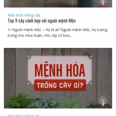
Kiến thức trồng cây
Top 9 cây cảnh hợp với người mệnh Mộc
1/ Người mệnh Mộc – Họ là ai? Người mệnh Mộc, họ tượng
trưng cho mùa Xuân, cho cây cỏ hoa...