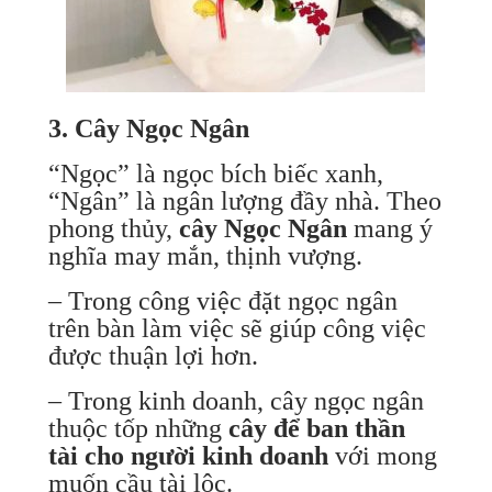
3. Cây Ngọc Ngân
“Ngọc” là ngọc bích biếc xanh,
“Ngân” là ngân lượng đầy nhà. Theo
phong thủy,
cây Ngọc Ngân
mang ý
nghĩa may mắn, thịnh vượng.
– Trong công việc đặt ngọc ngân
trên bàn làm việc sẽ giúp công việc
được thuận lợi hơn.
– Trong kinh doanh, cây ngọc ngân
thuộc tốp những
cây để ban thần
tài cho người kinh doanh
với mong
muốn cầu tài lộc.