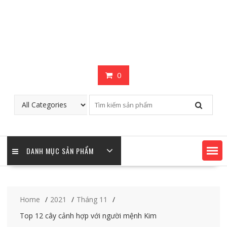
0
DANH MỤC SẢN PHẨM
Home
2021
Tháng 11
Top 12 cây cảnh hợp với người mệnh Kim