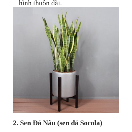
hình thuôn dài.
2. Sen Đá Nâu (sen đá Socola)