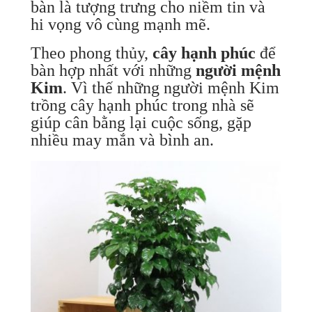
bàn là tượng trưng cho niềm tin và
hi vọng vô cùng mạnh mẽ.
Theo phong thủy,
cây hạnh phúc
để
bàn hợp nhất với những
người mệnh
Kim
. Vì thế những người mệnh Kim
trồng cây hạnh phúc trong nhà sẽ
giúp cân bằng lại cuộc sống, gặp
nhiều may mắn và bình an.