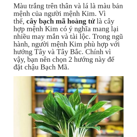
Màu trắng trên thân và lá là màu bản
mệnh của người mệnh Kim. Vì
thế,
cây bạch mã hoàng tử
là cây
hợp mệnh Kim có ý nghĩa mang lại
nhiều may mắn và tài lộc. Trong ngũ
hành, người mệnh Kim phù hợp với
hướng Tây và Tây Bắc. Chính vì
vậy, bạn nên chọn 2 hướng này để
đặt chậu Bạch Mã.