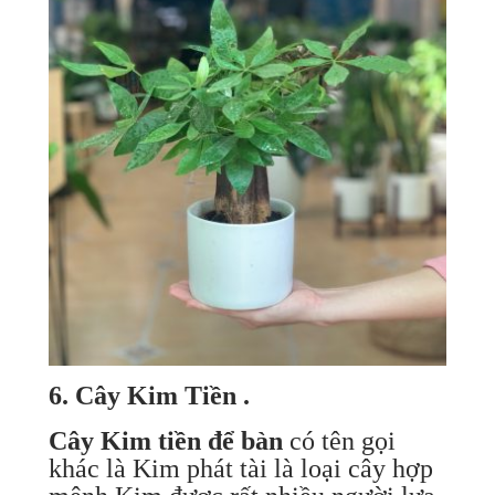
6. Cây Kim Tiền .
Cây Kim tiền để bàn
có tên gọi
khác là Kim phát tài là loại cây hợp