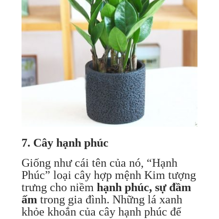
7. Cây hạnh phúc
Giống như cái tên của nó, “Hạnh
Phúc” loại cây hợp mệnh Kim tượng
trưng cho niềm
hạnh phúc, sự đầm
ấm
trong gia đình. Những lá xanh
khỏe khoắn của cây hạnh phúc để