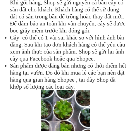
Khi gói hàng, Shop sẽ gửi nguyên cả bầu cây có
sẵn đất cho khách. Khách hàng có thể sử dụng
đất có sẵn trong bầu để trồng hoặc thay đất mới.
Để đảm bảo an toàn khi vận chuyển, cây sẽ được
bọc giấy mềm trước khi đóng gói.
Cây có thể có 1 vài sai khác so với hình ảnh bài
đăng. Sau khi tạo đơn khách hàng có thể yêu cầu
xem ảnh thực của sản phẩm. Shop sẽ gửi lại ảnh
cây qua Facebook hoặc qua Shopee.
Sản phẩm được đăng bán nhưng có thời điểm hết
hàng tại vườn. Do đó khi mua lẻ các bạn nên đặt
hàng qua gian hàng Shopee , tại đây Shop đã
khớp số lượng các loại cây.