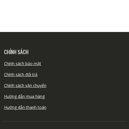
CHÍNH SÁCH
Chính sách bảo mật
Chính sách đổi trả
Chính sách vận chuyển
Hướng dẫn mua hàng
Hướng dẫn thanh toán