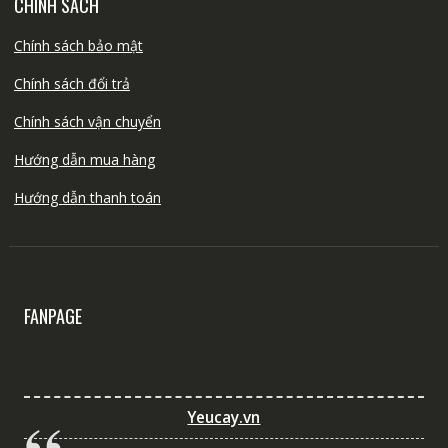
CHÍNH SÁCH
Chính sách bảo mật
Chính sách đổi trả
Chính sách vận chuyển
Hướng dẫn mua hàng
Hướng dẫn thanh toán
FANPAGE
Yeucay.vn