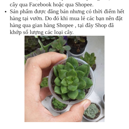
cây qua Facebook hoặc qua Shopee.
Sản phẩm được đăng bán nhưng có thời điểm hết
hàng tại vườn. Do đó khi mua lẻ các bạn nên đặt
hàng qua gian hàng Shopee , tại đây Shop đã
khớp số lượng các loại cây.