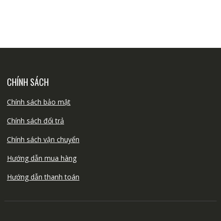
CHÍNH SÁCH
Chính sách bảo mật
Chính sách đổi trả
Chính sách vận chuyển
Hướng dẫn mua hàng
Hướng dẫn thanh toán