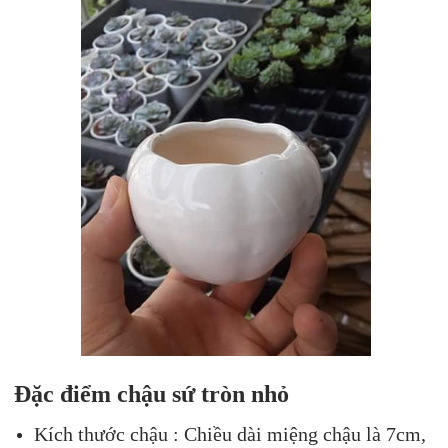
Đặc điểm chậu sứ tròn nhỏ
Kích thước chậu : Chiều dài miệng chậu là 7cm,