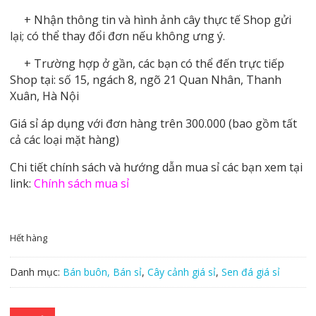
+ Nhận thông tin và hình ảnh cây thực tế Shop gửi
lại; có thể thay đổi đơn nếu không ưng ý.
+ Trường hợp ở gần, các bạn có thể đến trực tiếp
Shop tại: số 15, ngách 8, ngõ 21 Quan Nhân, Thanh
Xuân, Hà Nội
Giá sỉ áp dụng với đơn hàng trên 300.000 (bao gồm tất
cả các loại mặt hàng)
Chi tiết chính sách và hướng dẫn mua sỉ các bạn xem tại
link:
Chính sách mua sỉ
Hết hàng
Danh mục:
Bán buôn, Bán sỉ
,
Cây cảnh giá sỉ
,
Sen đá giá sỉ