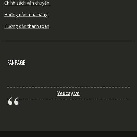
Chính sách vận chuyển
Hướng dẫn mua hàng
Hướng dẫn thanh toán
FANPAGE
Yeucay.vn