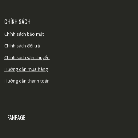
CHÍNH SÁCH
Chính sách bảo mật
Chính sách đổi trả
Chính sách vận chuyển
Hướng dẫn mua hàng
Hướng dẫn thanh toán
FANPAGE