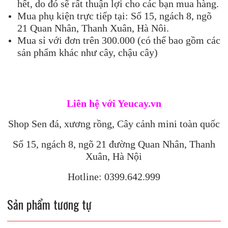
hết, do đó sẽ rất thuận lợi cho các bạn mua hàng.
Mua phụ kiện trực tiếp tại: Số 15, ngách 8, ngõ
21 Quan Nhân, Thanh Xuân, Hà Nôi.
Mua sỉ với đơn trên 300.000 (có thể bao gồm các
sản phẩm khác như cây, chậu cây)
Liên hệ với Yeucay.vn
Shop Sen đá, xương rồng, Cây cảnh mini toàn quốc
Số 15, ngách 8, ngõ 21 đường Quan Nhân, Thanh
Xuân, Hà Nội
Hotline: 0399.642.999
Sản phẩm tương tự