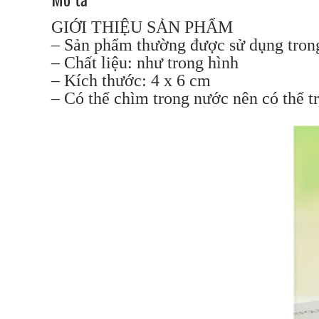
GIỚI THIỆU SẢN PHẨM
– Sản phẩm thường được sử dụng trong 
– Chất liệu: như trong hình
– Kích thước: 4 x 6 cm
– Có thể chìm trong nước nên có thể tr