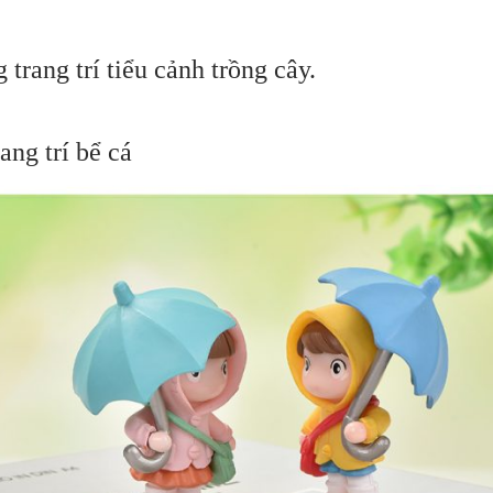
trang trí tiểu cảnh trồng cây.
ang trí bể cá