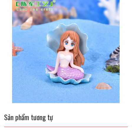
Sản phẩm tương tự