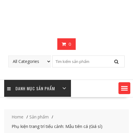
0
DANH MỤC SẢN PHẨM
Home
Sản phẩm
Phụ kiện trang trí tiểu cảnh: Mẫu tiên cá (Giá sỉ)