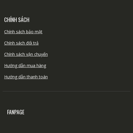
CHÍNH SÁCH
Chính sách bảo mật
Chính sách đổi trả
Chính sách vận chuyển
Hướng dẫn mua hàng
Hướng dẫn thanh toán
FANPAGE