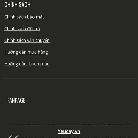
CHÍNH SÁCH
Chính sách bảo mật
Chính sách đổi trả
Chính sách vận chuyển
Hướng dẫn mua hàng
Hướng dẫn thanh toán
FANPAGE
Yeucay.vn