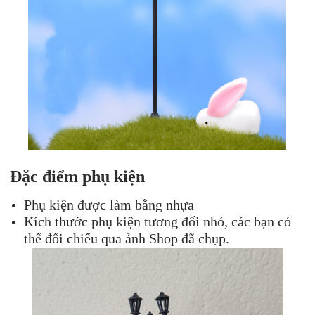
Đặc điểm phụ kiện
Phụ kiện được làm bằng nhựa
Kích thước phụ kiện tương đối nhỏ, các bạn có
thể đối chiếu qua ảnh Shop đã chụp.