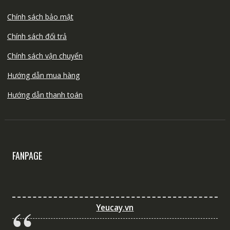
Chính sách bảo mật
Chính sách đổi trả
Chính sách vận chuyển
Hướng dẫn mua hàng
Hướng dẫn thanh toán
FANPAGE
Yeucay.vn