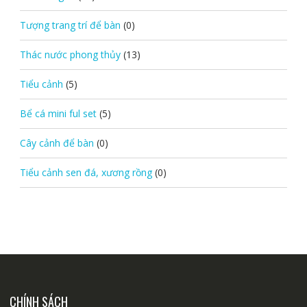
Tượng trang trí để bàn
(0)
Thác nước phong thủy
(13)
Tiểu cảnh
(5)
Bể cá mini ful set
(5)
Cây cảnh để bàn
(0)
Tiểu cảnh sen đá, xương rồng
(0)
CHÍNH SÁCH