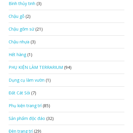
Bình thủy tinh
(3)
Chậu gỗ
(2)
Chậu gốm sứ
(21)
Chậu nhựa
(3)
Hết hàng
(1)
PHỤ KIỆN LÀM TERRARIUM
(94)
Dụng cụ làm vườn
(1)
Đất Cát Sỏi
(7)
Phụ kiện trang trí
(85)
Sản phẩm độc đáo
(32)
Đèn trang trí
(29)