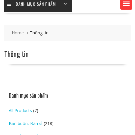
DANH MỤC SẢN PHẨM
Home
Thông tin
Thông tin
Danh mục sản phẩm
All Products
(7)
Bán buôn, Bán sỉ
(218)