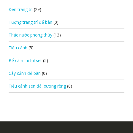
Đèn trang trí
(29)
Tượng trang trí để bàn
(0)
Thác nước phong thủy
(13)
Tiểu cảnh
(5)
Bể cá mini ful set
(5)
Cây cảnh để bàn
(0)
Tiểu cảnh sen đá, xương rồng
(0)