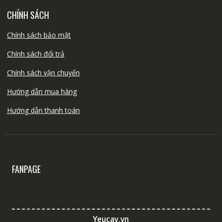
CHÍNH SÁCH
Chính sách bảo mật
Chính sách đổi trả
Chính sách vận chuyển
Hướng dẫn mua hàng
Hướng dẫn thanh toán
FANPAGE
Yeucay.vn