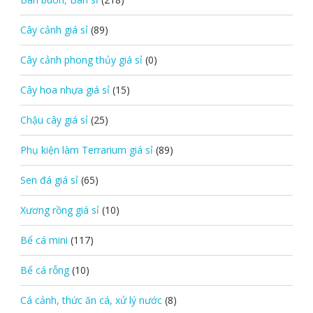
Cây cảnh giá sỉ
(89)
Cây cảnh phong thủy giá sỉ
(0)
Cây hoa nhựa giá sỉ
(15)
Chậu cây giá sỉ
(25)
Phụ kiện làm Terrarium giá sỉ
(89)
Sen đá giá sỉ
(65)
Xương rồng giá sỉ
(10)
Bể cá mini
(117)
Bể cá rỗng
(10)
Cá cảnh, thức ăn cá, xử lý nước
(8)