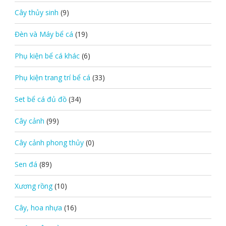
Cây thủy sinh
(9)
Đèn và Máy bể cá
(19)
Phụ kiện bể cá khác
(6)
Phụ kiện trang trí bể cá
(33)
Set bể cá đủ đồ
(34)
Cây cảnh
(99)
Cây cảnh phong thủy
(0)
Sen đá
(89)
Xương rồng
(10)
Cây, hoa nhựa
(16)