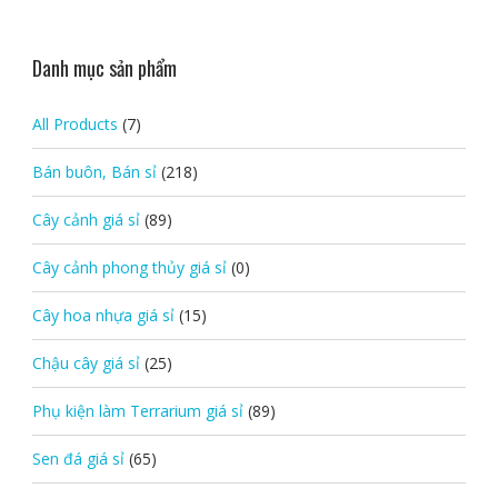
Danh mục sản phẩm
All Products
(7)
Bán buôn, Bán sỉ
(218)
Cây cảnh giá sỉ
(89)
Cây cảnh phong thủy giá sỉ
(0)
Cây hoa nhựa giá sỉ
(15)
Chậu cây giá sỉ
(25)
Phụ kiện làm Terrarium giá sỉ
(89)
Sen đá giá sỉ
(65)