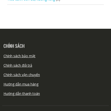
CHÍNH SÁCH
Chính sách bảo mật
Chính sách đổi trả
Chính sách vận chuyển
Hướng dẫn mua hàng
Hướng dẫn thanh toán