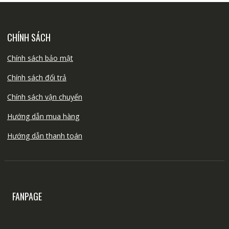
CHÍNH SÁCH
Chính sách bảo mật
Chính sách đổi trả
Chính sách vận chuyển
Hướng dẫn mua hàng
Hướng dẫn thanh toán
FANPAGE