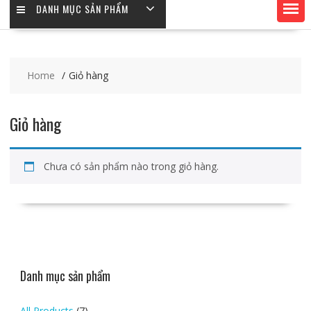
DANH MỤC SẢN PHẨM
Home
Giỏ hàng
Giỏ hàng
Chưa có sản phẩm nào trong giỏ hàng.
Danh mục sản phẩm
All Products
(7)