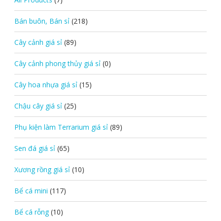
Bán buôn, Bán sỉ
(218)
Cây cảnh giá sỉ
(89)
Cây cảnh phong thủy giá sỉ
(0)
Cây hoa nhựa giá sỉ
(15)
Chậu cây giá sỉ
(25)
Phụ kiện làm Terrarium giá sỉ
(89)
Sen đá giá sỉ
(65)
Xương rồng giá sỉ
(10)
Bể cá mini
(117)
Bể cá rỗng
(10)