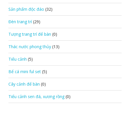
Sản phẩm độc đáo
(32)
Đèn trang trí
(29)
Tượng trang trí để bàn
(0)
Thác nước phong thủy
(13)
Tiểu cảnh
(5)
Bể cá mini ful set
(5)
Cây cảnh để bàn
(0)
Tiểu cảnh sen đá, xương rồng
(0)