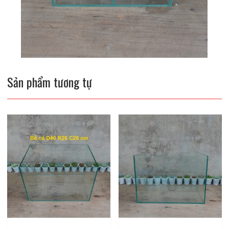
Sản phẩm tương tự