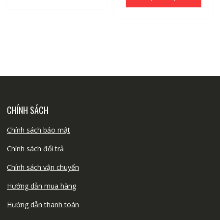
CHÍNH SÁCH
Chính sách bảo mật
Chính sách đổi trả
Chính sách vận chuyển
Hướng dẫn mua hàng
Hướng dẫn thanh toán