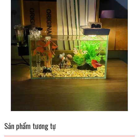
Sản phẩm tương tự