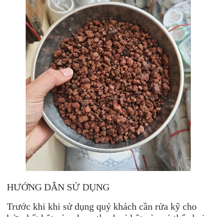
HƯỚNG DẪN SỬ DỤNG
Trước khi khi sử dụng quý khách cần rửa kỹ cho