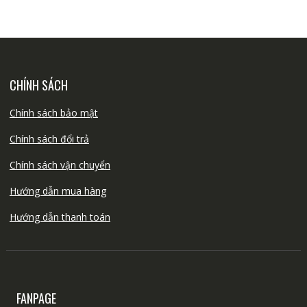
CHÍNH SÁCH
Chính sách bảo mật
Chính sách đổi trả
Chính sách vận chuyển
Hướng dẫn mua hàng
Hướng dẫn thanh toán
FANPAGE