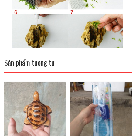
Sản phẩm tương tự