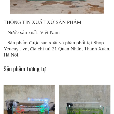
THÔNG TIN XUẤT XỨ SẢN PHẨM
– Nước sản xuất: Việt Nam
– Sản phẩm được sản xuất và phân phối tại Shop
Yeucay . vn, địa chỉ tại 21 Quan Nhân, Thanh Xuân,
Hà Nội.
Sản phẩm tương tự