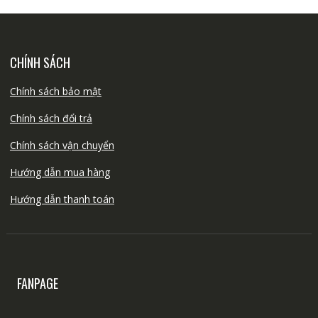
CHÍNH SÁCH
Chính sách bảo mật
Chính sách đổi trả
Chính sách vận chuyển
Hướng dẫn mua hàng
Hướng dẫn thanh toán
FANPAGE