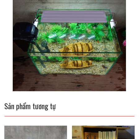
Sản phẩm tương tự