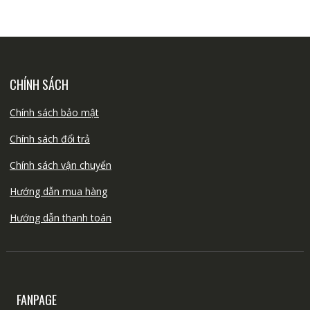
CHÍNH SÁCH
Chính sách bảo mật
Chính sách đổi trả
Chính sách vận chuyển
Hướng dẫn mua hàng
Hướng dẫn thanh toán
FANPAGE