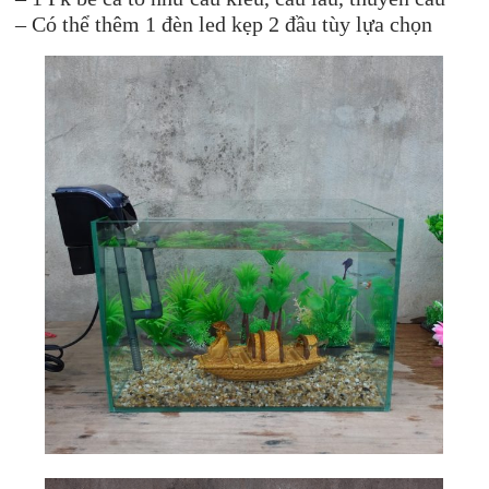
– Có thể thêm 1 đèn led kẹp 2 đầu tùy lựa chọn