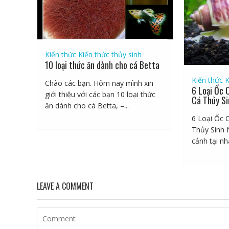
Kiến thức
Kiến thức thủy sinh
10 loại thức ăn dành cho cá Betta
Kiến thức
K
Chào các bạn. Hôm nay mình xin
6 Loại Ốc 
giới thiệu với các bạn 10 loại thức
Cá Thủy Si
ăn dành cho cá Betta, –...
6 Loại Ốc 
Thủy Sinh 
cảnh tại nhà
LEAVE A COMMENT