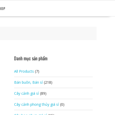
HOP
Danh mục sản phẩm
All Products
(7)
Bán buôn, Bán sỉ
(218)
Cây cảnh giá sỉ
(89)
Cây cảnh phong thủy giá sỉ
(0)