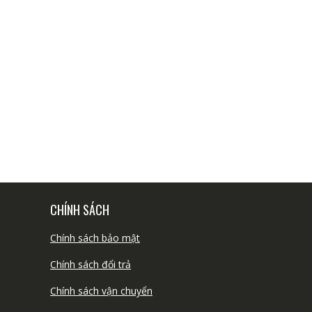
CHÍNH SÁCH
Chính sách bảo mật
Chính sách đổi trả
Chính sách vận chuyển