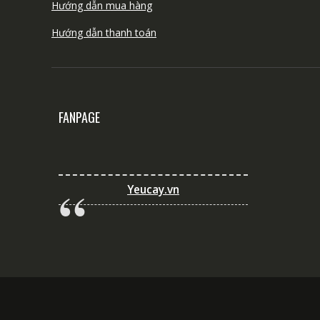
Hướng dẫn mua hàng
Hướng dẫn thanh toán
FANPAGE
Yeucay.vn