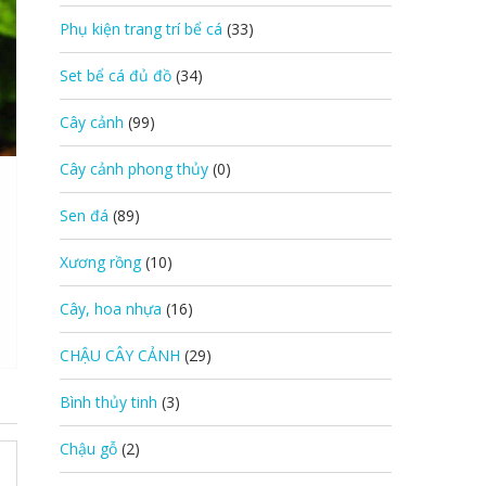
Phụ kiện trang trí bể cá
(33)
Set bể cá đủ đồ
(34)
Cây cảnh
(99)
Cây cảnh phong thủy
(0)
Sen đá
(89)
Xương rồng
(10)
Cây, hoa nhựa
(16)
CHẬU CÂY CẢNH
(29)
Bình thủy tinh
(3)
Chậu gỗ
(2)