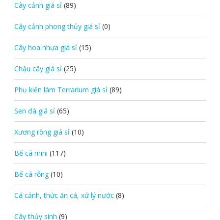
Cây cảnh giá sỉ
(89)
Cây cảnh phong thủy giá sỉ
(0)
Cây hoa nhựa giá sỉ
(15)
Chậu cây giá sỉ
(25)
Phụ kiện làm Terrarium giá sỉ
(89)
Sen đá giá sỉ
(65)
Xương rồng giá sỉ
(10)
Bể cá mini
(117)
Bể cá rỗng
(10)
Cá cảnh, thức ăn cá, xử lý nước
(8)
Cây thủy sinh
(9)