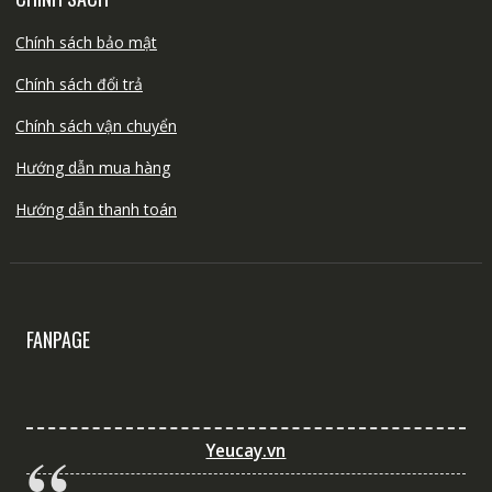
Chính sách bảo mật
Chính sách đổi trả
Chính sách vận chuyển
Hướng dẫn mua hàng
Hướng dẫn thanh toán
FANPAGE
Yeucay.vn