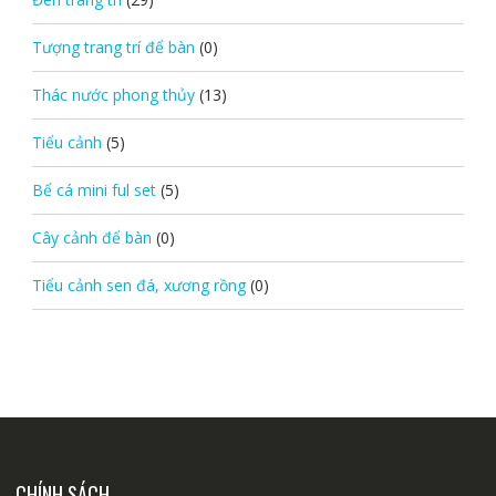
Tượng trang trí để bàn
(0)
Thác nước phong thủy
(13)
Tiểu cảnh
(5)
Bể cá mini ful set
(5)
Cây cảnh để bàn
(0)
Tiểu cảnh sen đá, xương rồng
(0)
CHÍNH SÁCH