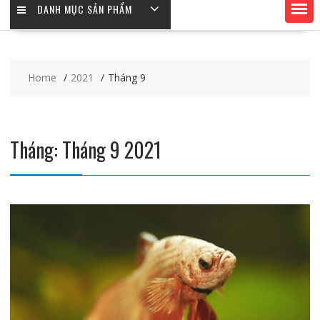
DANH MỤC SẢN PHẨM
Home
2021
Tháng 9
Tháng:
Tháng 9 2021