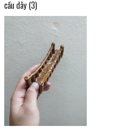
cầu dây (3)