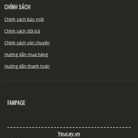
CHÍNH SÁCH
Chính sách bảo mật
Chính sách đổi trả
Chính sách vận chuyển
Hướng dẫn mua hàng
Hướng dẫn thanh toán
FANPAGE
Yeucay.vn