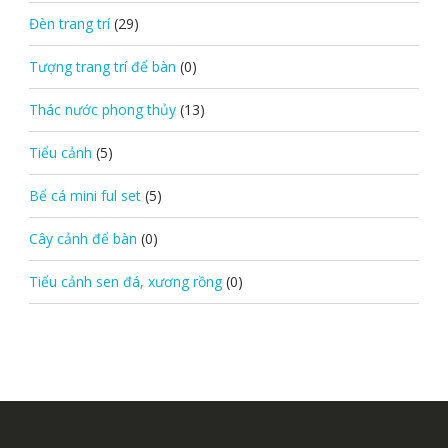
Đèn trang trí
(29)
Tượng trang trí để bàn
(0)
Thác nước phong thủy
(13)
Tiểu cảnh
(5)
Bể cá mini ful set
(5)
Cây cảnh để bàn
(0)
Tiểu cảnh sen đá, xương rồng
(0)