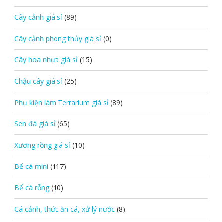
Cây cảnh giá sỉ
(89)
Cây cảnh phong thủy giá sỉ
(0)
Cây hoa nhựa giá sỉ
(15)
Chậu cây giá sỉ
(25)
Phụ kiện làm Terrarium giá sỉ
(89)
Sen đá giá sỉ
(65)
Xương rồng giá sỉ
(10)
Bể cá mini
(117)
Bể cá rỗng
(10)
Cá cảnh, thức ăn cá, xử lý nước
(8)