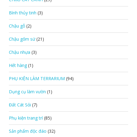
Bình thủy tinh
(3)
Chậu gỗ
(2)
Chậu gốm sứ
(21)
Chậu nhựa
(3)
Hết hàng
(1)
PHỤ KIỆN LÀM TERRARIUM
(94)
Dụng cụ làm vườn
(1)
Đất Cát Sỏi
(7)
Phụ kiện trang trí
(85)
Sản phẩm độc đáo
(32)