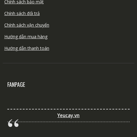
Chính sách bảo mật
Chính sách đổi trả
Chính sách vận chuyển
Hướng dẫn mua hàng
Hướng dẫn thanh toán
FANPAGE
Yeucay.vn