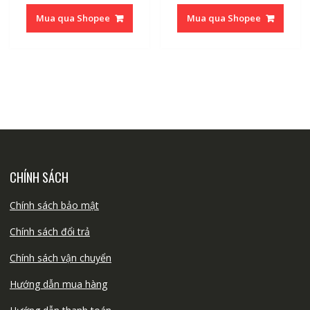
Mua qua Shopee
Mua qua Shopee
CHÍNH SÁCH
Chính sách bảo mật
Chính sách đổi trả
Chính sách vận chuyển
Hướng dẫn mua hàng