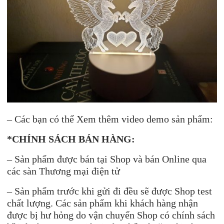
– Các bạn có thể Xem thêm video demo sản phẩm:
*CHÍNH SÁCH BÁN HÀNG:
– Sản phẩm được bán tại Shop và bán Online qua
các sàn Thương mại điện tử
– Sản phẩm trước khi gửi đi đều sẽ được Shop test
chất lượng. Các sản phẩm khi khách hàng nhận
được bị hư hỏng do vận chuyển Shop có chính sách