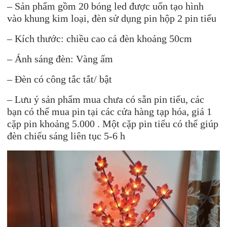
– Sản phẩm gồm 20 bóng led được uốn tạo hình
vào khung kim loại, đèn sử dụng pin hộp 2 pin tiểu
– Kích thước: chiều cao cả đèn khoảng 50cm
– Ánh sáng đèn: Vàng ấm
– Đèn có công tắc tắt/ bật
– Lưu ý sản phẩm mua chưa có sẵn pin tiểu, các
bạn có thể mua pin tại các cửa hàng tạp hóa, giá 1
cặp pin khoảng 5.000 . Một cặp pin tiểu có thể giúp
đèn chiếu sáng liên tục 5-6 h