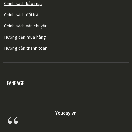
Chính sách bảo mật
Chính sách đổi trả
Chính sách vận chuyển
Hướng dẫn mua hàng
Hướng dẫn thanh toán
FANPAGE
Yeucay.vn