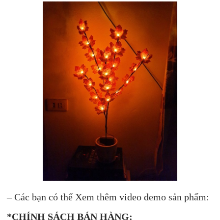
– Các bạn có thể Xem thêm video demo sản phẩm:
*CHÍNH SÁCH BÁN HÀNG: