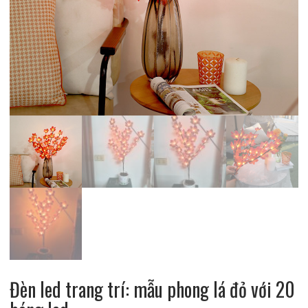
Đèn led trang trí: mẫu phong lá đỏ với 20