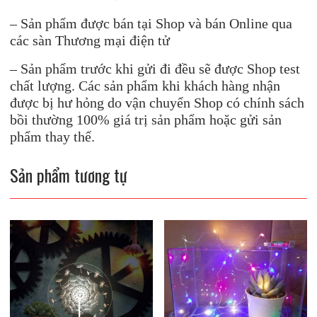
– Sản phẩm được bán tại Shop và bán Online qua
các sàn Thương mại điện tử
– Sản phẩm trước khi gửi đi đều sẽ được Shop test
chất lượng. Các sản phẩm khi khách hàng nhận
được bị hư hỏng do vận chuyển Shop có chính sách
bồi thường 100% giá trị sản phẩm hoặc gửi sản
phẩm thay thế.
Sản phẩm tương tự