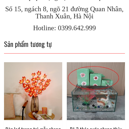
Số 15, ngách 8, ngõ 21 đường Quan Nhân,
Thanh Xuân, Hà Nội
Hotline: 0399.642.999
Sản phẩm tương tự