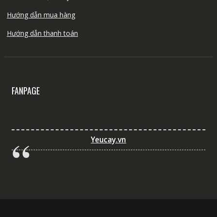
Hướng dẫn mua hàng
Hướng dẫn thanh toán
FANPAGE
Yeucay.vn