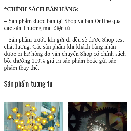
*CHÍNH SÁCH BÁN HÀNG:
– Sản phẩm được bán tại Shop và bán Online qua
các sàn Thương mại điện tử
– Sản phẩm trước khi gửi đi đều sẽ được Shop test
chất lượng. Các sản phẩm khi khách hàng nhận
được bị hư hỏng do vận chuyển Shop có chính sách
bồi thường 100% giá trị sản phẩm hoặc gửi sản
phẩm thay thế.
Sản phẩm tương tự