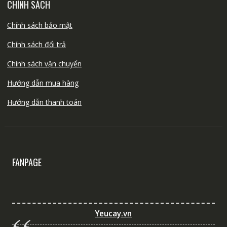
CHÍNH SÁCH
Chính sách bảo mật
Chính sách đổi trả
Chính sách vận chuyển
Hướng dẫn mua hàng
Hướng dẫn thanh toán
FANPAGE
Yeucay.vn