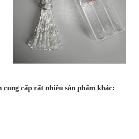
òn cung cấp rất nhiều sản phẩm khác: