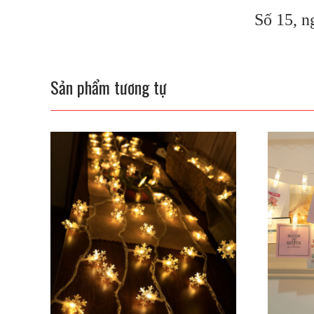
Số 15, n
Sản phẩm tương tự