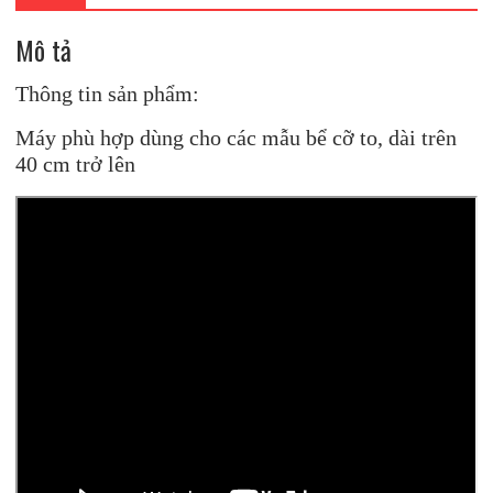
Mô tả
Thông tin sản phẩm:
Máy phù hợp dùng cho các mẫu bể cỡ to, dài trên
40 cm trở lên