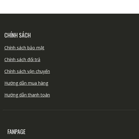
CHÍNH SÁCH
Chính sách bảo mật
Chính sách đổi trả
Chính sách vận chuyển
Hướng dẫn mua hàng
Hướng dẫn thanh toán
FANPAGE