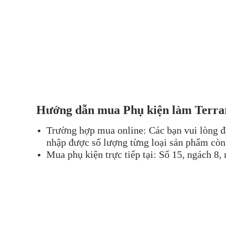
Hướng dẫn mua Phụ kiện làm Terrar
Trường hợp mua online: Các bạn vui lòng đ
nhập được số lượng từng loại sản phẩm còn 
Mua phụ kiện trực tiếp tại: Số 15, ngách 8