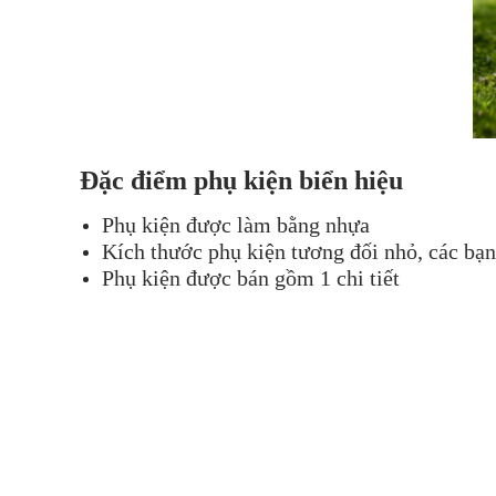
Đặc điểm phụ kiện biển hiệu
Phụ kiện được làm bằng nhựa
Kích thước phụ kiện tương đối nhỏ, các bạn
Phụ kiện được bán gồm 1 chi tiết