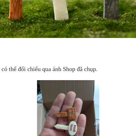
 có thể đối chiếu qua ảnh Shop đã chụp.