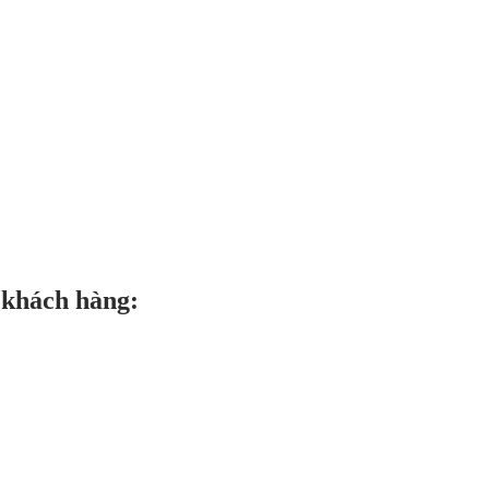
 khách hàng: