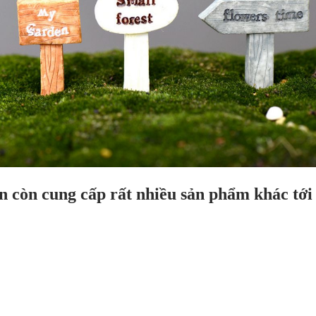
n còn cung cấp rất nhiều sản phẩm khác tới