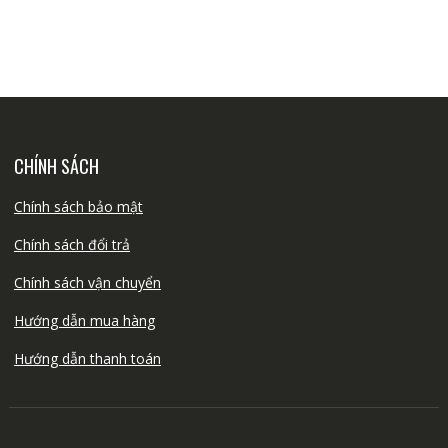
CHÍNH SÁCH
Chính sách bảo mật
Chính sách đổi trả
Chính sách vận chuyển
Hướng dẫn mua hàng
Hướng dẫn thanh toán