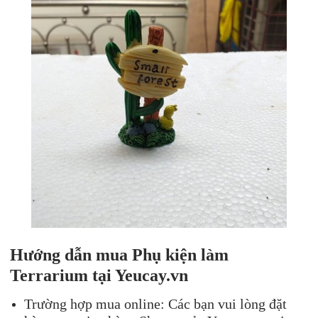
Hướng dẫn mua Phụ kiện làm
Terrarium tại Yeucay.vn
Trường hợp mua online: Các bạn vui lòng đặt