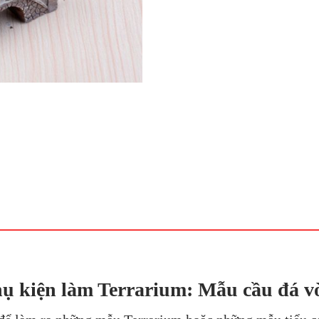
ụ kiện làm Terrarium: Mẫu cầu đá 