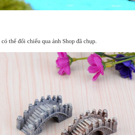
 có thể đối chiếu qua ảnh Shop đã chụp.