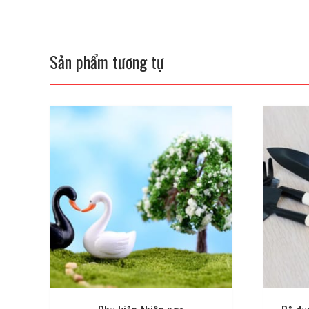
Sản phẩm tương tự