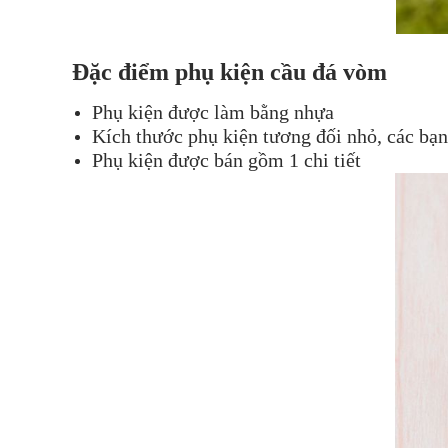
Đặc điểm phụ kiện cầu đá vòm
Phụ kiện được làm bằng nhựa
Kích thước phụ kiện tương đối nhỏ, các bạn
Phụ kiện được bán gồm 1 chi tiết