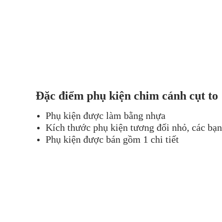
Đặc điểm phụ kiện chim cánh cụt to
Phụ kiện được làm bằng nhựa
Kích thước phụ kiện tương đối nhỏ, các bạn
Phụ kiện được bán gồm 1 chi tiết