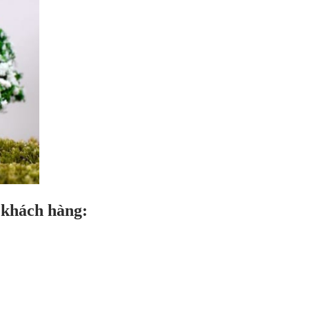
 khách hàng: