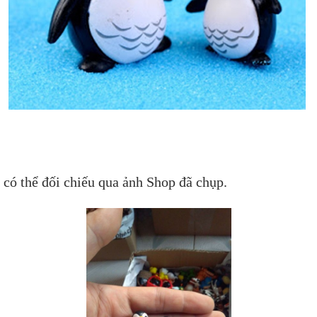
 có thể đối chiếu qua ảnh Shop đã chụp.