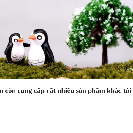
n còn cung cấp rất nhiều sản phẩm khác tới