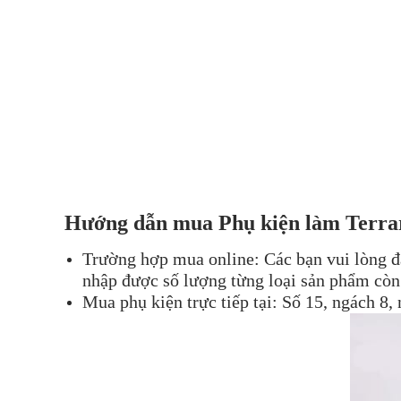
Hướng dẫn mua Phụ kiện làm Terrar
Trường hợp mua online: Các bạn vui lòng đ
nhập được số lượng từng loại sản phẩm còn 
Mua phụ kiện trực tiếp tại: Số 15, ngách 8